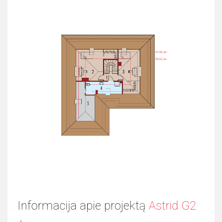
Informacija apie projektą
Astrid G2