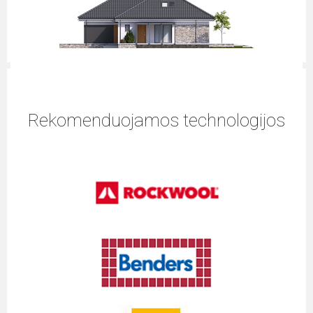
Rekomenduojamos technologijos