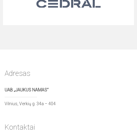
Adresas
UAB „JAUKUS NAMAS”
Vilnius, Verkių g. 34a – 404
Kontaktai