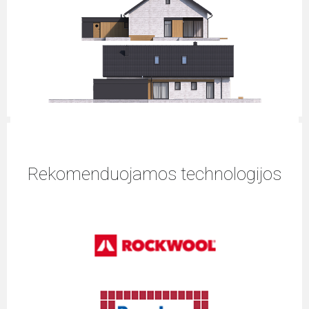
Rekomenduojamos technologijos