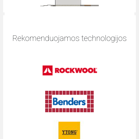
Rekomenduojamos technologijos