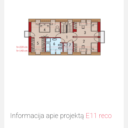
Informacija apie projektą
E11 reco