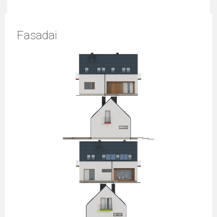
Fasadai