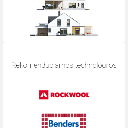
Rekomenduojamos technologijos