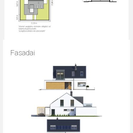
Fasadai