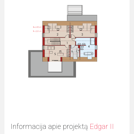
Informacija apie projektą
Edgar II