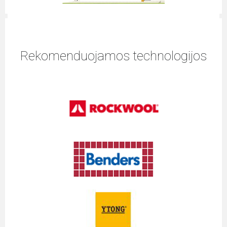
Rekomenduojamos technologijos