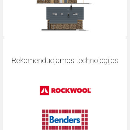
Rekomenduojamos technologijos