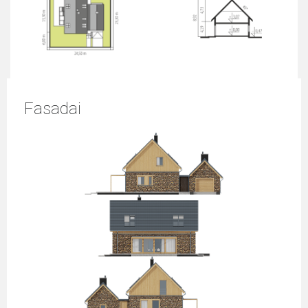
Fasadai