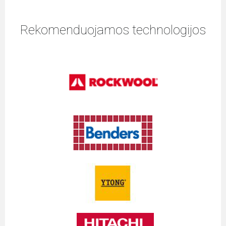
Rekomenduojamos technologijos