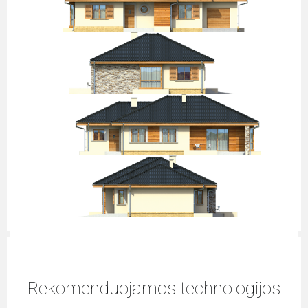
Rekomenduojamos technologijos