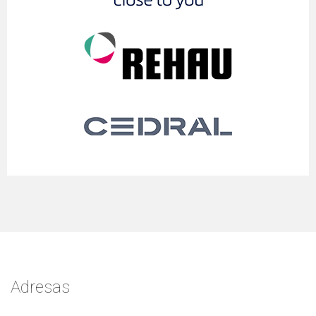
Adresas