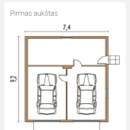
Pirmas aukštas