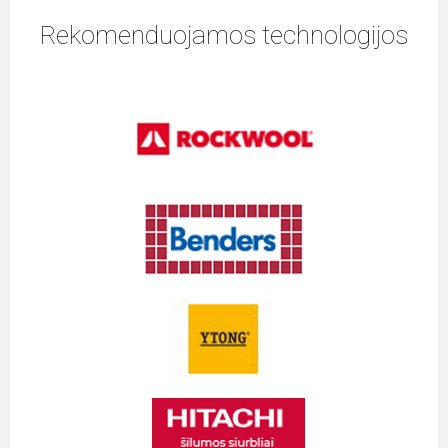
Rekomenduojamos technologijos