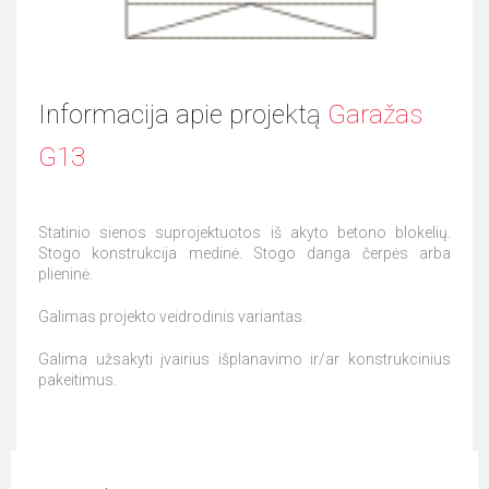
Informacija apie projektą
Garažas
G13
Statinio sienos suprojektuotos iš akyto betono blokelių.
Stogo konstrukcija medinė. Stogo danga čerpės arba
plieninė.
Galimas projekto veidrodinis variantas.
Galima užsakyti įvairius išplanavimo ir/ar konstrukcinius
pakeitimus.