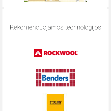
Rekomenduojamos technologijos