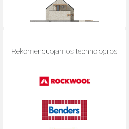
Rekomenduojamos technologijos