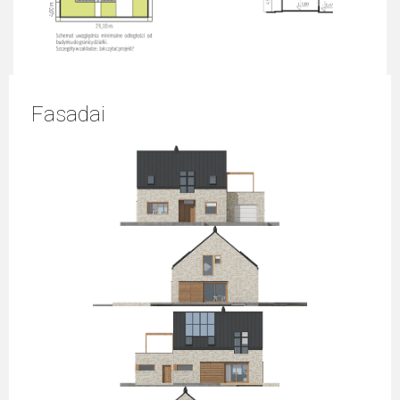
Fasadai