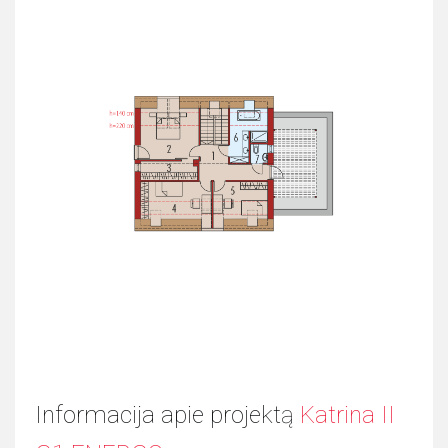
Informacija apie projektą
Katrina II