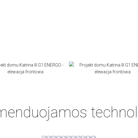
enduojamos technol