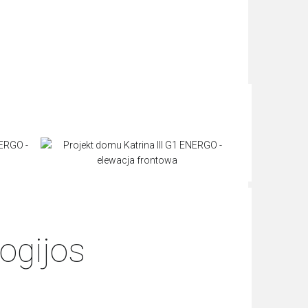
ogijos