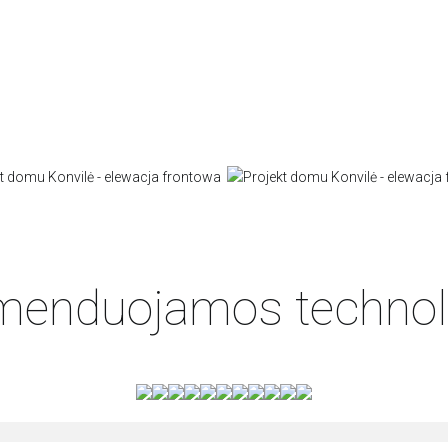
enduojamos technol