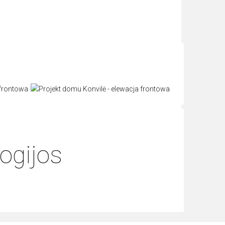
ogijos