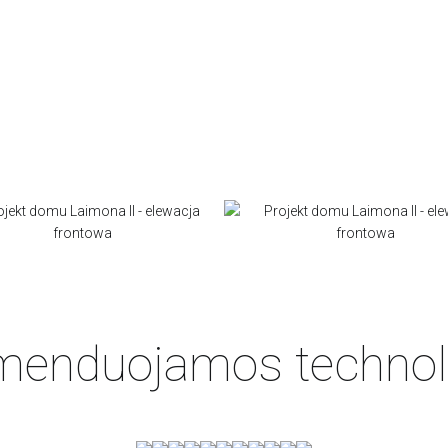
enduojamos technol