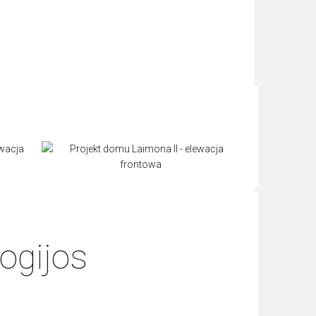
ogijos