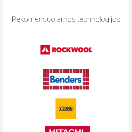
Rekomenduojamos technologijos