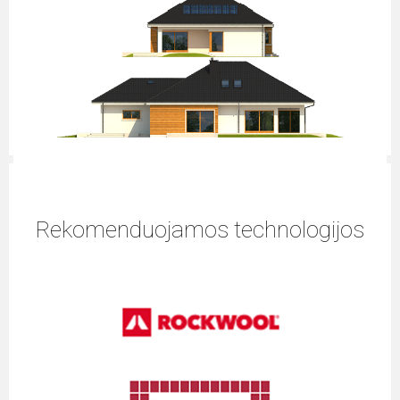
Rekomenduojamos technologijos