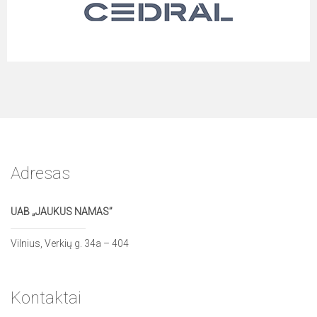
Adresas
UAB „JAUKUS NAMAS”
Vilnius, Verkių g. 34a – 404
Kontaktai