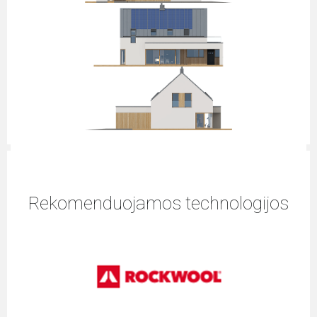
Rekomenduojamos technologijos