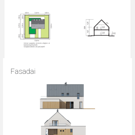
Fasadai