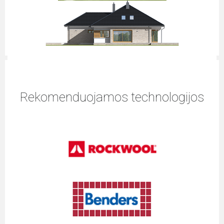
Rekomenduojamos technologijos