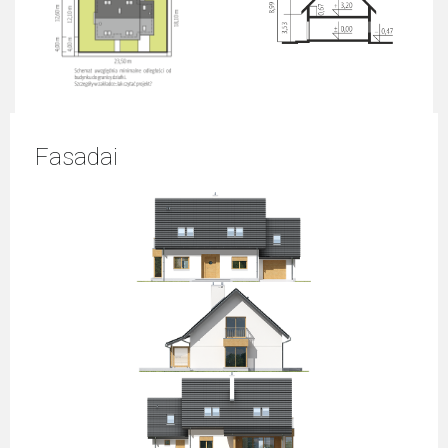
Fasadai