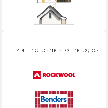
Rekomenduojamos technologijos