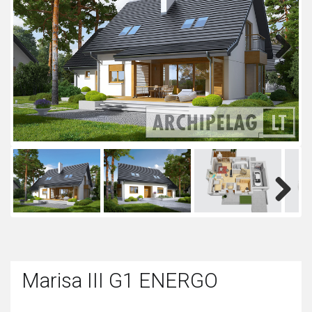
Next
Next
Marisa III G1 ENERGO