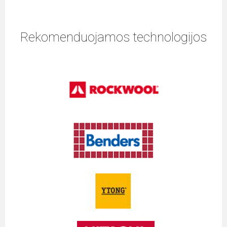
Rekomenduojamos technologijos