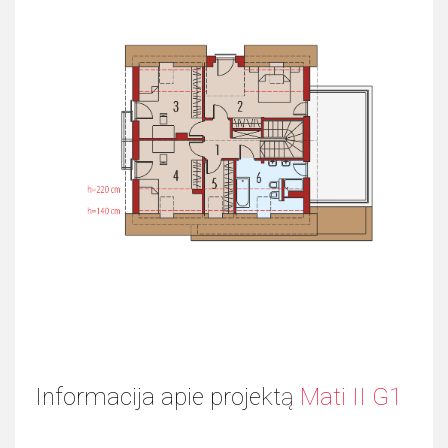
Informacija apie projektą
Mati II G1