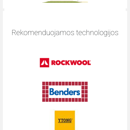
Rekomenduojamos technologijos