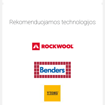
Rekomenduojamos technologijos