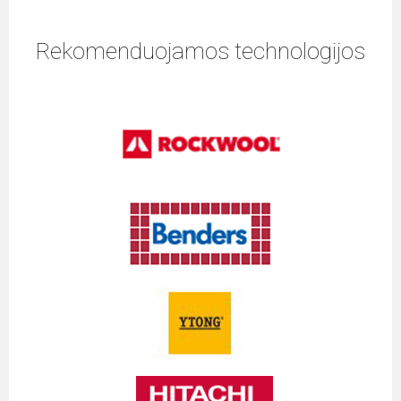
Rekomenduojamos technologijos