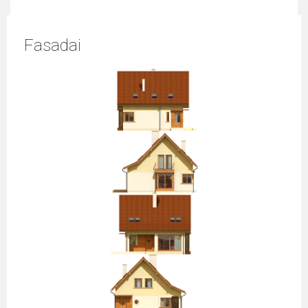
Fasadai