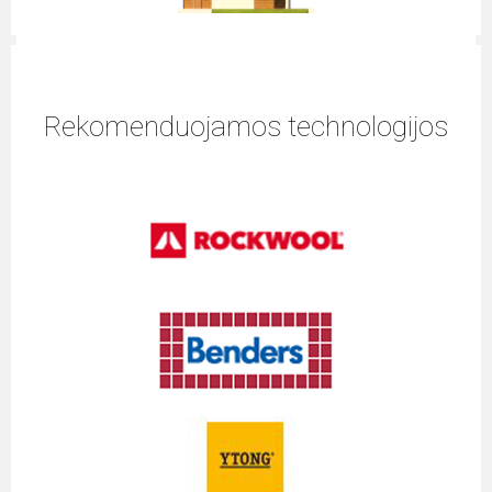
Rekomenduojamos technologijos