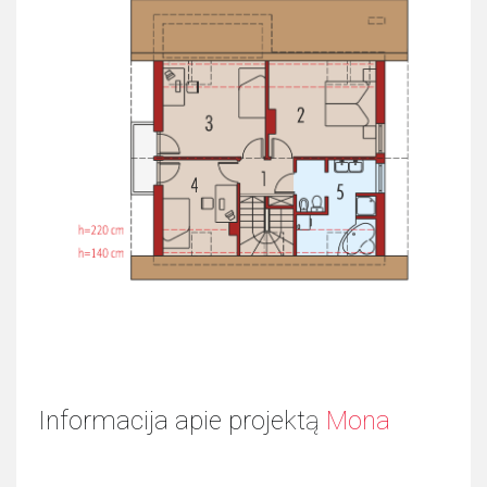
Informacija apie projektą
Mona