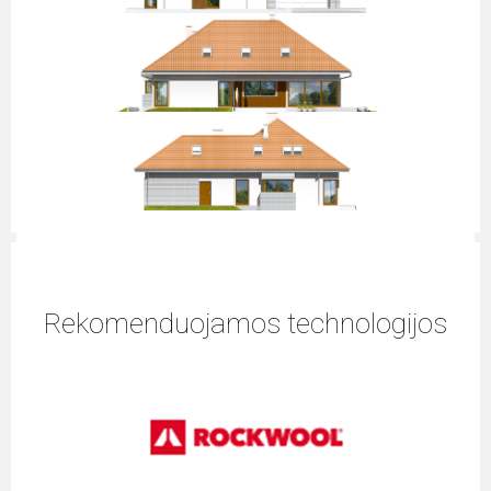
Rekomenduojamos technologijos