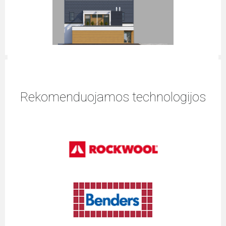
Rekomenduojamos technologijos