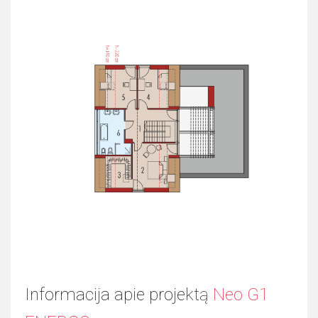
Informacija apie projektą
Neo G1