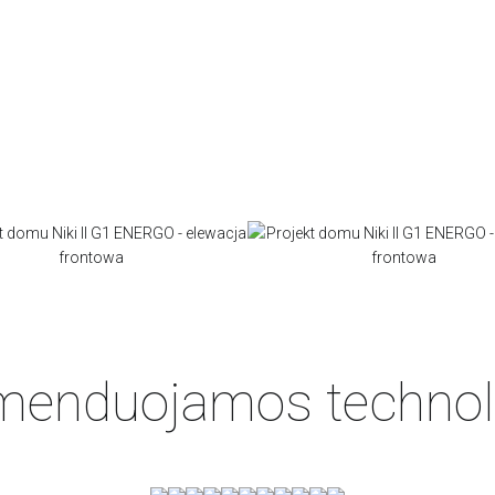
enduojamos technol