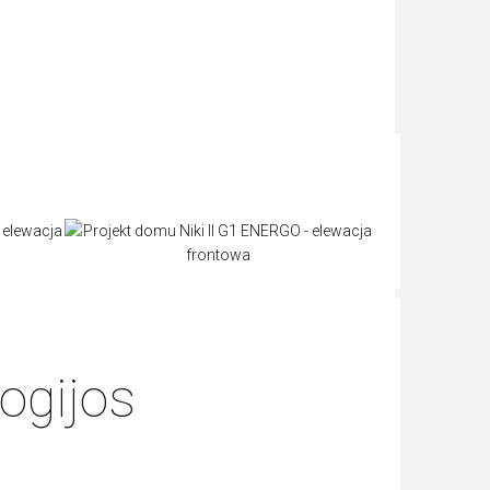
ogijos