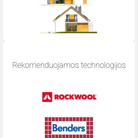
Rekomenduojamos technologijos