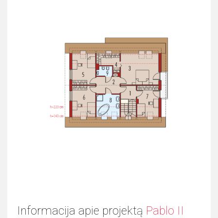
Informacija apie projektą
Pablo II