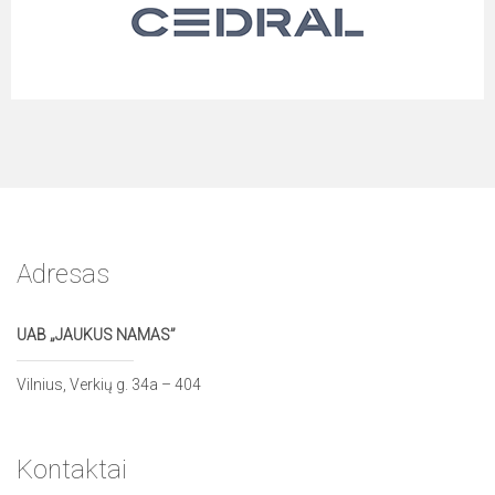
Adresas
UAB „JAUKUS NAMAS”
Vilnius, Verkių g. 34a – 404
Kontaktai