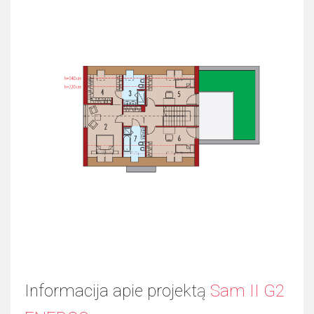
Informacija apie projektą
Sam II G2