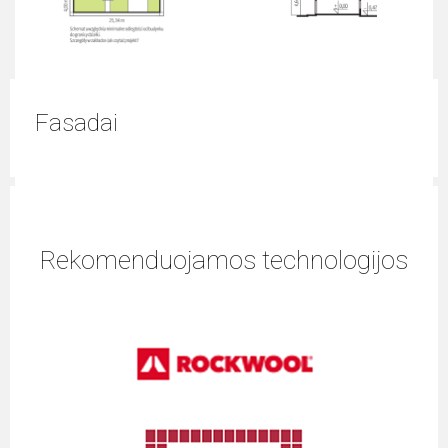
Fasadai
Rekomenduojamos technologijos