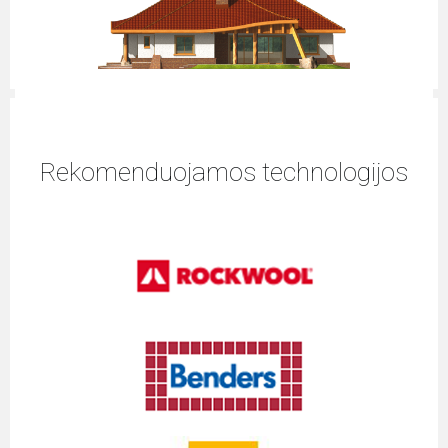
Rekomenduojamos technologijos