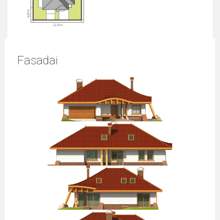
Fasadai