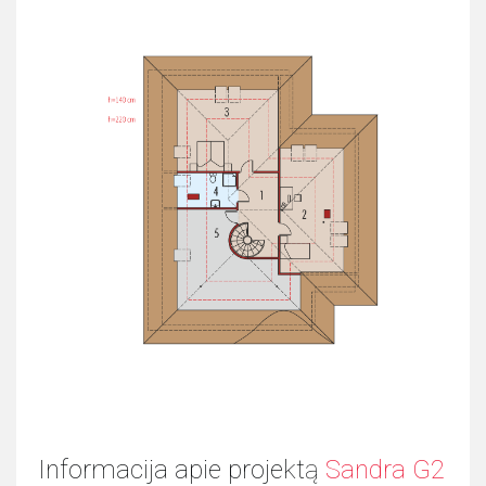
Informacija apie projektą
Sandra G2