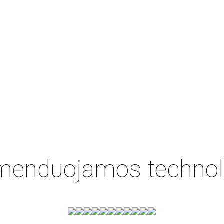
enduojamos technol