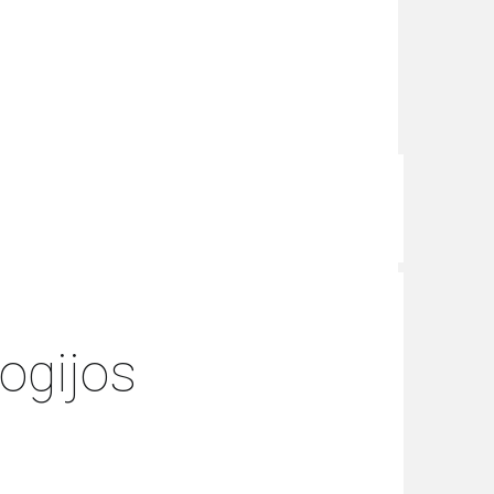
ogijos