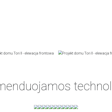
enduojamos technol