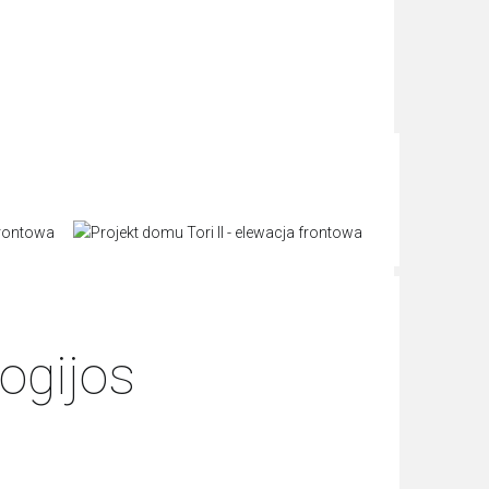
ogijos