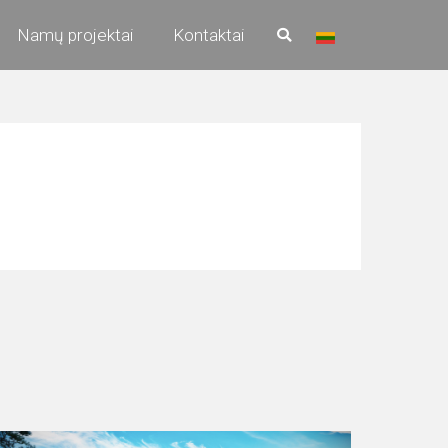
Namų projektai
Kontaktai