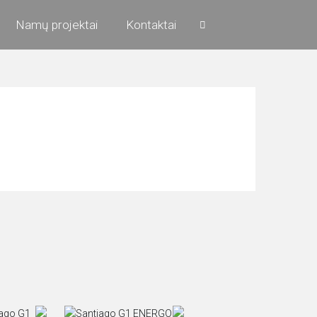
Namų projektai
Kontaktai